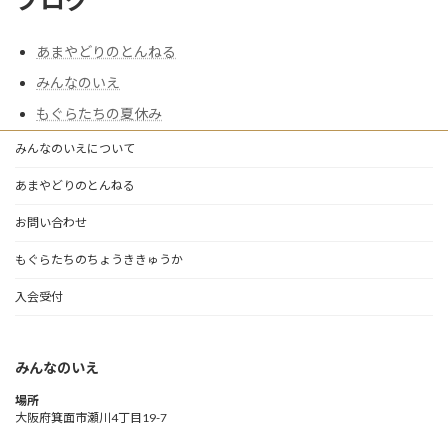
あまやどりのとんねる
みんなのいえ
もぐらたちの夏休み
みんなのいえについて
あまやどりのとんねる
お問い合わせ
もぐらたちのちょうききゅうか
入会受付
みんなのいえ
場所
大阪府箕面市瀬川4丁目19-7