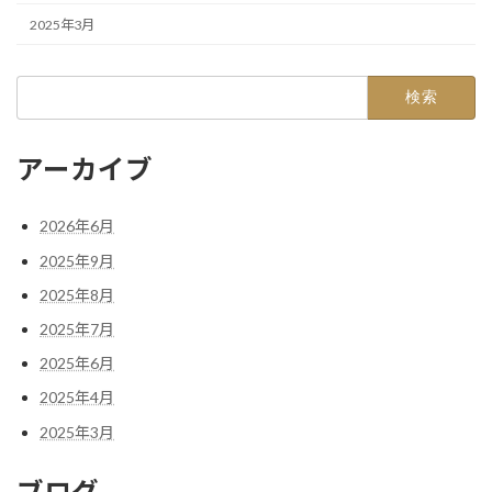
2025年3月
検
索:
アーカイブ
2026年6月
2025年9月
2025年8月
2025年7月
2025年6月
2025年4月
2025年3月
ブログ