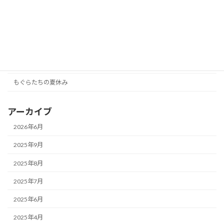
カテゴリー
あまやどりのとんねる
みんなのいえ
もぐらたちの夏休み
アーカイブ
2026年6月
2025年9月
2025年8月
2025年7月
2025年6月
2025年4月